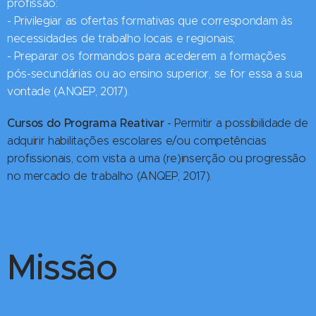
profissão:
- Privilegiar as ofertas formativas que correspondam às
necessidades de trabalho locais e regionais;
- Preparar os formandos para acederem a formações
pós-secundárias ou ao ensino superior, se for essa a sua
vontade (ANQEP, 2017).
Cursos do Programa Reativar
- Permitir a possibilidade de
adquirir habilitações escolares e/ou competências
profissionais, com vista a uma (re)inserção ou progressão
no mercado de trabalho (ANQEP, 2017).
Missão