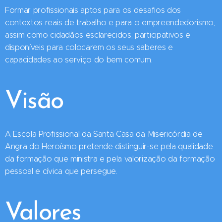
Formar profissionais aptos para os desafios dos
contextos reais de trabalho e para o empreendedorismo,
assim como cidadãos esclarecidos, participativos e
disponíveis para colocarem os seus saberes e
capacidades ao serviço do bem comum.
Visão
A Escola Profissional da Santa Casa da Misericórdia de
Angra do Heroísmo pretende distinguir-se pela qualidade
da formação que ministra e pela valorização da formação
pessoal e cívica que persegue.
Valores