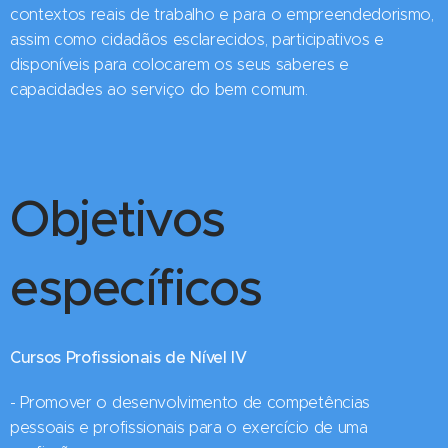
contextos reais de trabalho e para o empreendedorismo,
assim como cidadãos esclarecidos, participativos e
disponíveis para colocarem os seus saberes e
capacidades ao serviço do bem comum.
Objetivos
específicos
Cursos Profissionais de Nível IV
- Promover o desenvolvimento de competências
pessoais e profissionais para o exercício de uma