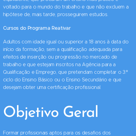
voltado para o mundo do trabalho e que não excluem a
hipótese de, mais tarde, prosseguirem estudos.
Cursos do Programa Reativar
Adultos com idade igual ou superior a 18 anos à data do
início da formação, sem a qualificação adequada para
efeitos de inserção ou progressão no mercado de
trabalho e que estejam inscritos na Agência para a
Qualificação e Emprego, que pretendam completar o 3.º
ciclo do Ensino Básico ou o Ensino Secundário e que
desejam obter uma certificação profissional.
Objetivo Geral
Formar profissionais aptos para os desafios dos